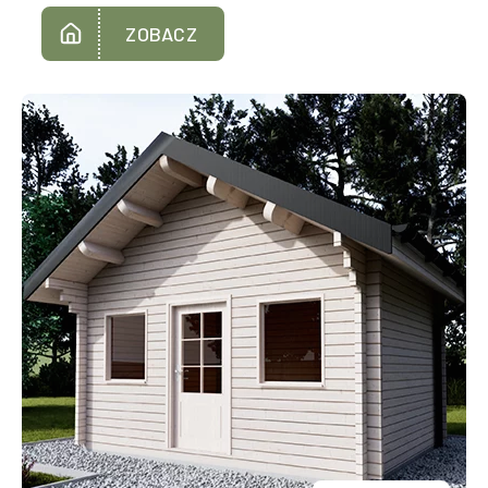
ZOBACZ