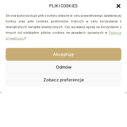
PLIKI COOKIES
Strona wykorzystuje pliki cookies własne w celu prawidłowego działania jej
funkcji oraz pliki cookies podmiotów trzecich w celu korzystania z
zewnętrznych narzędzi analitycznych. Czy wyrażasz zgodę na korzystanie z
innych niż niezbędne plików cookies na zasadach opisanych w
Polityce
prywatności
?
Akceptuję
Odmów
Zobacz preferencje