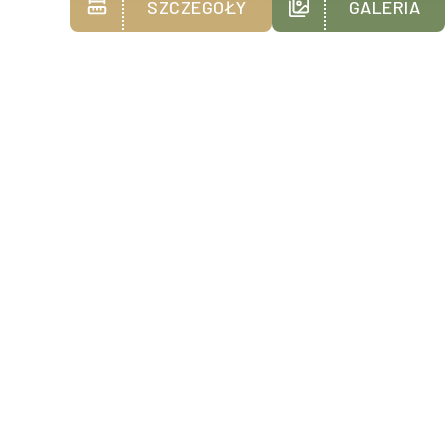
SZCZEGÓŁY
GALERIA