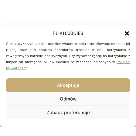
PLIKI COOKIES
Strona wykorzystuje pliki cookies własne w celu prawidłowego działania jej
funkcji oraz pliki cookies podmiotów trzecich w celu korzystania z
zewnętrznych narzędzi analitycznych. Czy wyrażasz zgodę na korzystanie z
innych niż niezbędne plików cookies na zasadach opisanych w
Polityce
prywatności
?
Akceptuję
Odmów
Zobacz preferencje